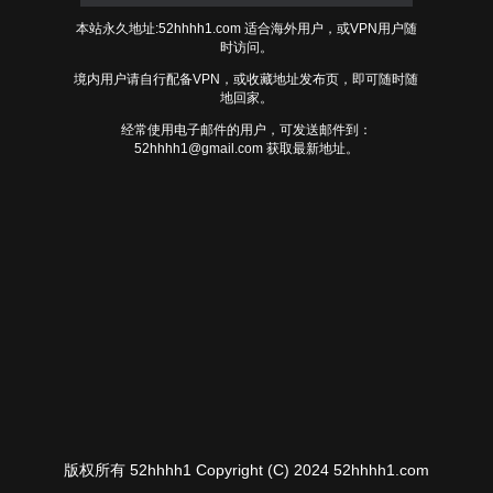
本站永久地址:52hhhh1.com 适合海外用户，或VPN用户随
时访问。
境内用户请自行配备VPN，或收藏地址发布页，即可随时随
地回家。
经常使用电子邮件的用户，可发送邮件到：
52hhhh1@gmail.com
获取最新地址。
版权所有 52hhhh1 Copyright (C) 2024 52hhhh1.com